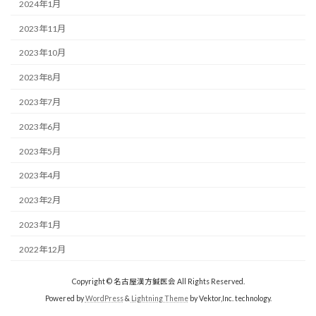
2024年1月
2023年11月
2023年10月
2023年8月
2023年7月
2023年6月
2023年5月
2023年4月
2023年2月
2023年1月
2022年12月
Copyright © 名古屋漢方鍼医会 All Rights Reserved.
Powered by
WordPress
&
Lightning Theme
by Vektor,Inc. technology.