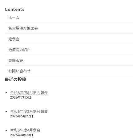
Contents
ホーム
名古屋漢方鍼医会
定例会
治療院の紹介
書籍販売
お問い合わせ
最近の投稿
令和8年度6月例会報告
2026年7月5日
令和8年度5月例会報告
2026年5月27日
令和8年度4月例会
2026年4月30日