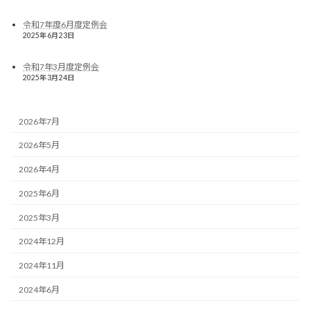
令和7年度6月度定例会
2025年6月23日
令和7年3月度定例会
2025年3月24日
2026年7月
2026年5月
2026年4月
2025年6月
2025年3月
2024年12月
2024年11月
2024年6月