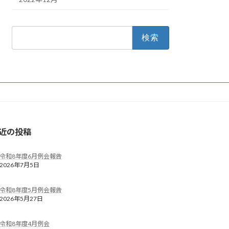
検
索:
近の投稿
令和8年度6月例会報告
2026年7月5日
令和8年度5月例会報告
2026年5月27日
令和8年度4月例会