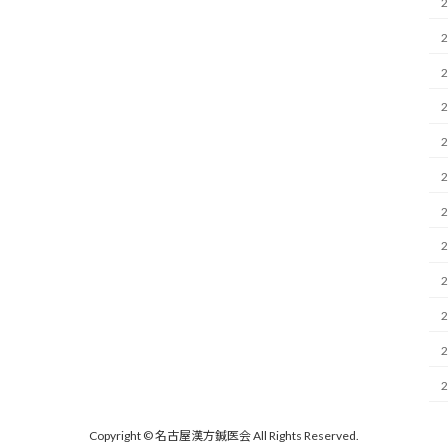
Copyright © 名古屋漢方鍼医会 All Rights Reserved.