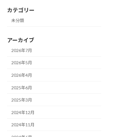
カテゴリー
未分類
アーカイブ
2026年7月
2026年5月
2026年4月
2025年6月
2025年3月
2024年12月
2024年11月