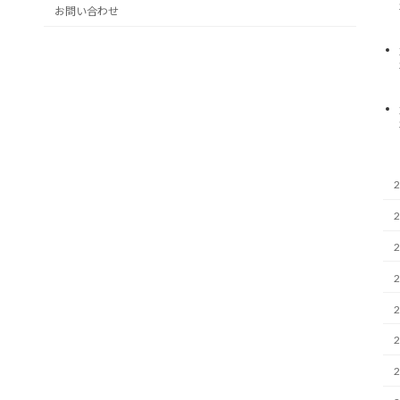
お問い合わせ