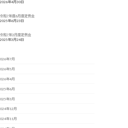
2026年4月30日
令和7年度6月度定例会
2025年6月23日
令和7年3月度定例会
2025年3月24日
2026年7月
2026年5月
2026年4月
2025年6月
2025年3月
2024年12月
2024年11月