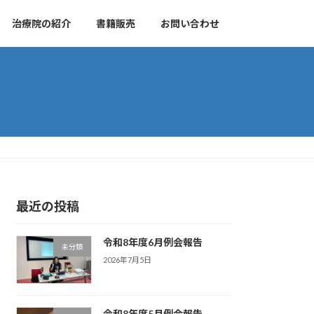
治療院の紹介
書籍販売
お問い合わせ
最近の投稿
令和8年度6月例会報告
未分類
2026年7月5日
令和8年度5月例会報告