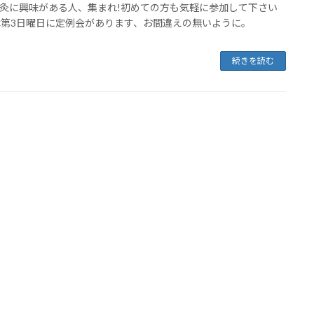
灸に興味がある人、集まれ!初めての方も気軽に参加して下さい
は第3日曜日に定例会があります、お間違えの無いように。
続きを読む