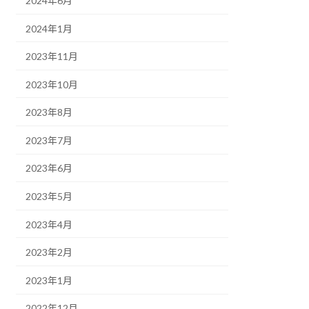
2024年6月
2024年1月
2023年11月
2023年10月
2023年8月
2023年7月
2023年6月
2023年5月
2023年4月
2023年2月
2023年1月
2022年12月