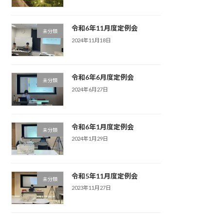
令和6年11月度定例会
未分類
2024年11月18日
令和6年6月度定例会
未分類
2024年6月27日
令和6年1月度定例会
未分類
2024年1月29日
令和5年11月度定例会
未分類
2023年11月27日