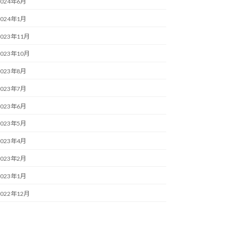
2024年6月
2024年1月
2023年11月
2023年10月
2023年8月
2023年7月
2023年6月
2023年5月
2023年4月
2023年2月
2023年1月
2022年12月