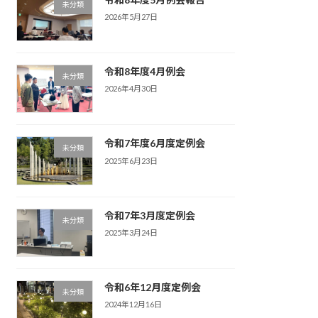
未分類
2026年5月27日
令和8年度4月例会
未分類
2026年4月30日
令和7年度6月度定例会
未分類
2025年6月23日
令和7年3月度定例会
未分類
2025年3月24日
令和6年12月度定例会
未分類
2024年12月16日