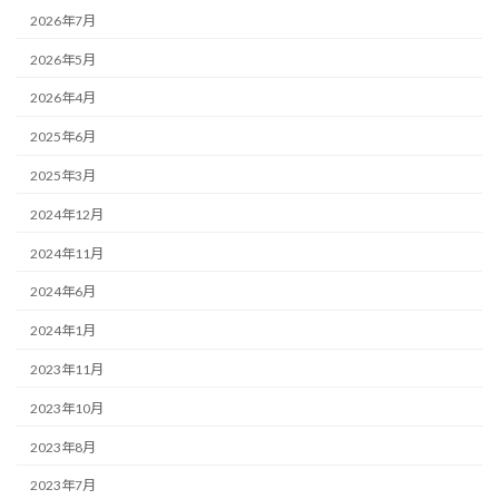
2026年7月
2026年5月
2026年4月
2025年6月
2025年3月
2024年12月
2024年11月
2024年6月
2024年1月
2023年11月
2023年10月
2023年8月
2023年7月