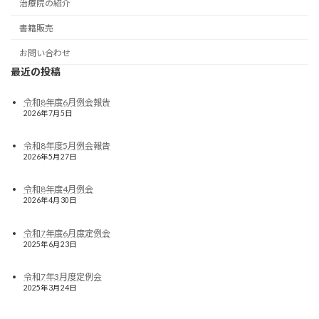
治療院の紹介
書籍販売
お問い合わせ
最近の投稿
令和8年度6月例会報告
2026年7月5日
令和8年度5月例会報告
2026年5月27日
令和8年度4月例会
2026年4月30日
令和7年度6月度定例会
2025年6月23日
令和7年3月度定例会
2025年3月24日