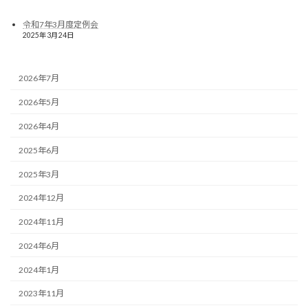
令和7年3月度定例会
2025年3月24日
2026年7月
2026年5月
2026年4月
2025年6月
2025年3月
2024年12月
2024年11月
2024年6月
2024年1月
2023年11月