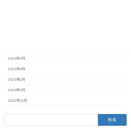
2023年11月
2023年10月
2023年8月
2023年7月
2023年6月
2023年5月
2023年4月
2023年2月
2023年1月
2022年12月
検
索: