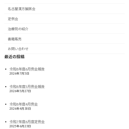
名古屋漢方鍼医会
定例会
治療院の紹介
書籍販売
お問い合わせ
最近の投稿
令和8年度6月例会報告
2026年7月5日
令和8年度5月例会報告
2026年5月27日
令和8年度4月例会
2026年4月30日
令和7年度6月度定例会
2025年6月23日