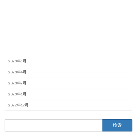
2023年11月
2023年10月
2023年8月
2023年7月
2023年6月
2023年5月
2023年4月
2023年2月
2023年1月
2022年12月
検
索: