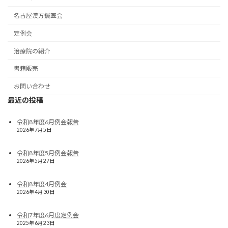
名古屋漢方鍼医会
定例会
治療院の紹介
書籍販売
お問い合わせ
最近の投稿
令和8年度6月例会報告
2026年7月5日
令和8年度5月例会報告
2026年5月27日
令和8年度4月例会
2026年4月30日
令和7年度6月度定例会
2025年6月23日