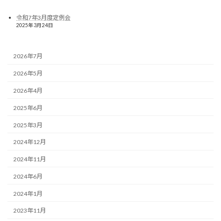
令和7年3月度定例会
2025年3月24日
2026年7月
2026年5月
2026年4月
2025年6月
2025年3月
2024年12月
2024年11月
2024年6月
2024年1月
2023年11月