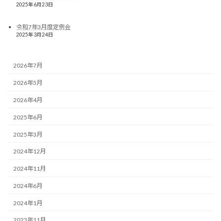
2025年6月23日
令和7年3月度定例会
2025年3月24日
2026年7月
2026年5月
2026年4月
2025年6月
2025年3月
2024年12月
2024年11月
2024年6月
2024年1月
2023年11月