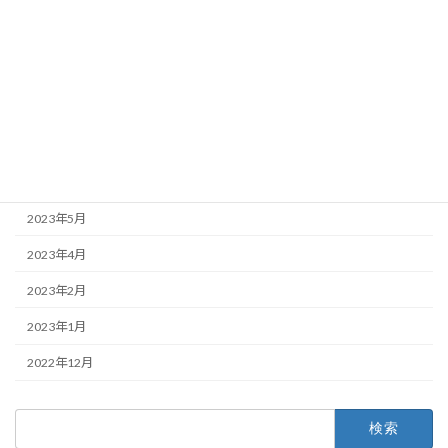
2024年1月
2023年11月
2023年10月
2023年8月
2023年7月
2023年6月
2023年5月
2023年4月
2023年2月
2023年1月
2022年12月
検
索: