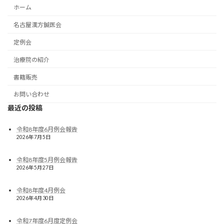
ホーム
名古屋漢方鍼医会
定例会
治療院の紹介
書籍販売
お問い合わせ
最近の投稿
令和8年度6月例会報告
2026年7月5日
令和8年度5月例会報告
2026年5月27日
令和8年度4月例会
2026年4月30日
令和7年度6月度定例会